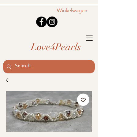
Winkelwagen
Love4Pearls