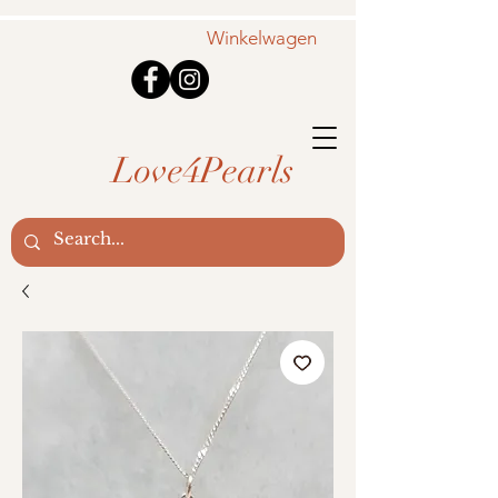
Winkelwagen
Love4Pearls