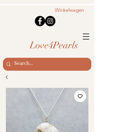
Winkelwagen
Love4Pearls