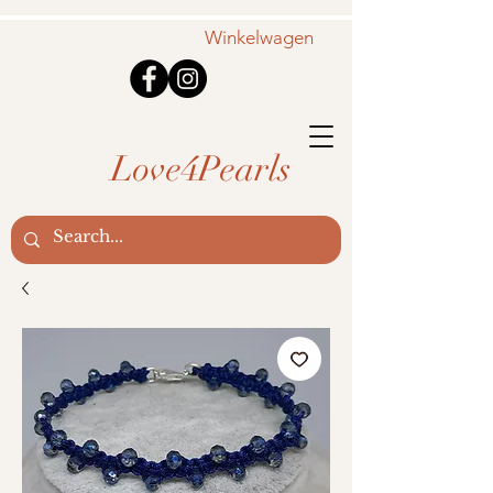
Winkelwagen
Love4Pearls