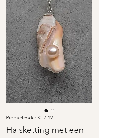
Productcode: 30-7-19
Halsketting met een