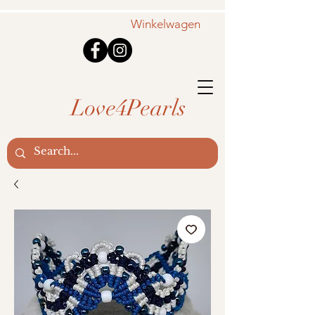
Winkelwagen
Love4Pearls