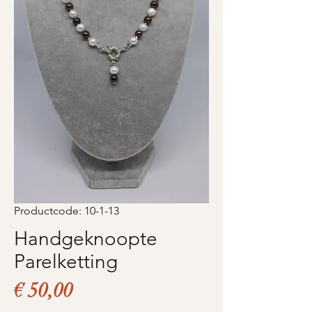
Productcode: 10-1-13
Handgeknoopte
Parelketting
Prijs
€ 50,00