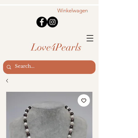
Winkelwagen
Love4Pearls