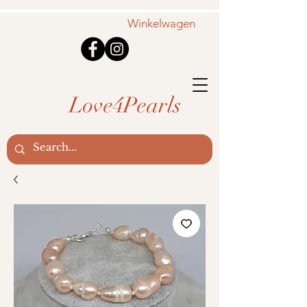
Winkelwagen
Love4Pearls